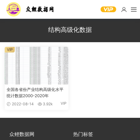
结构高级化数据
VIP
全国各省份产业结构高级化水平
统计数据2000-2020年
VIP
2022-08-14
3.92k
众鲤数据网
热门标签