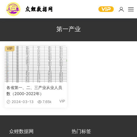
第一产业
VIP
各省第一、二、三产业从业人员
数（2000-2022年）
VIP
2024-03-13
7.65k
众鲤数据网
热门标签