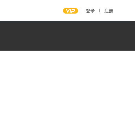
登录
注册