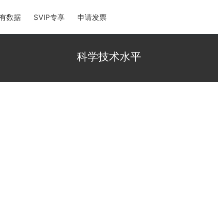
有数据
SVIP专享
申请发票
科学技术水平