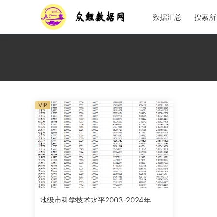
数据汇总
搜索所
VIP
地级市科学技术水平2003-2024年