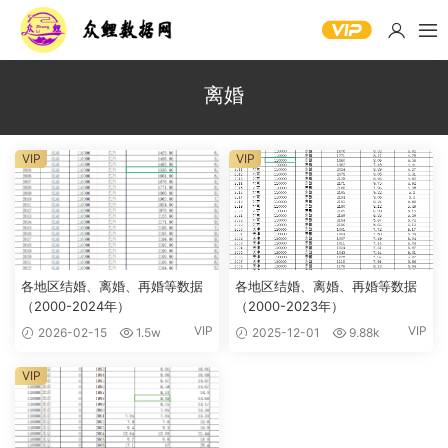
离婚
VIP
VIP
各地区结婚、离婚、再婚等数据
各地区结婚、离婚、再婚等数据
（2000-2024年）
（2000-2023年）
VIP
VIP
2026-02-15
1.5w
2025-12-01
9.88k
VIP