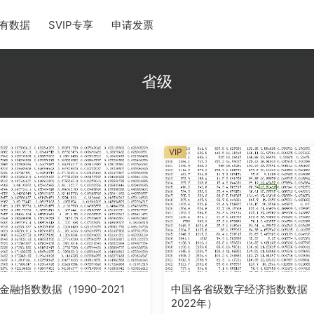
有数据
SVIP专享
申请发票
省级
VIP
融指数数据（1990-2021
中国各省级数字经济指数数据（2
2022年）