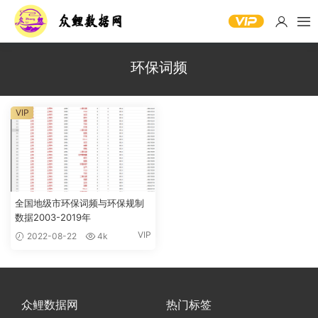
环保词频
VIP
全国地级市环保词频与环保规制
数据2003-2019年
VIP
2022-08-22
4k
众鲤数据网
热门标签