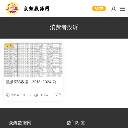
消费者投诉
VIP
黑猫投诉数据（2018-2024.7）
VIP
2024-10-15
1.07w
众鲤数据网
热门标签