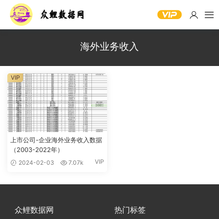
海外业务收入
VIP
上市公司-企业海外业务收入数据
（2003-2022年）
VIP
2024-02-03
7.07k
众鲤数据网
热门标签