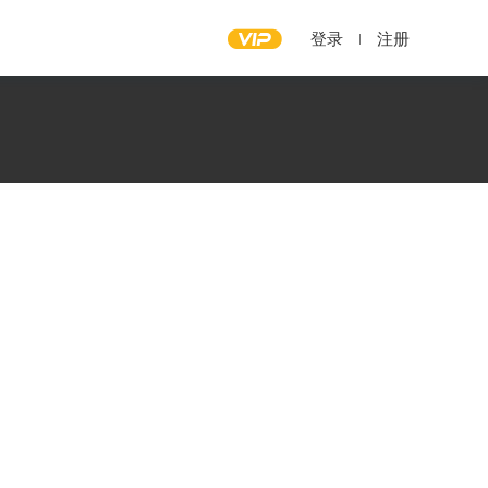
登录
注册