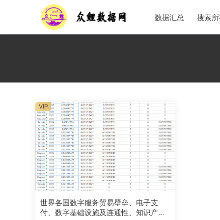
数据汇总
搜索所
VIP
世界各国数字服务贸易壁垒、电子支
付、数字基础设施及连通性、知识产权