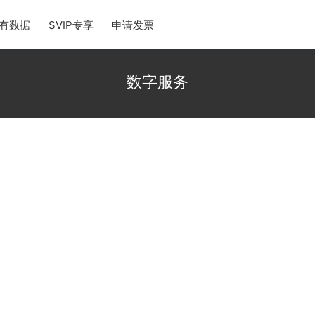
有数据
SVIP专享
申请发票
数字服务