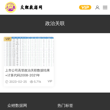
政治关联
VIP
上市公司高管政治关联数据结果
+计算代码2008-2021年
VIP
2023-02-25
5.71k
众鲤数据网
热门标签