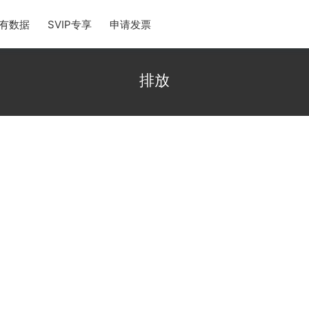
有数据
SVIP专享
申请发票
排放