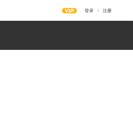
登录
注册