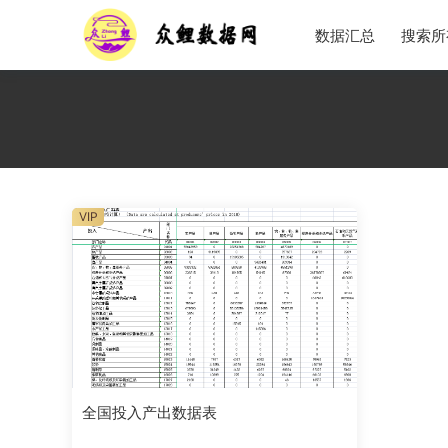
数据汇总
搜索所
VIP
全国投入产出数据表