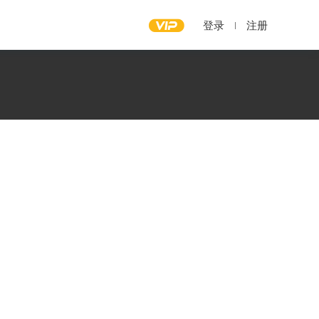
登录
注册