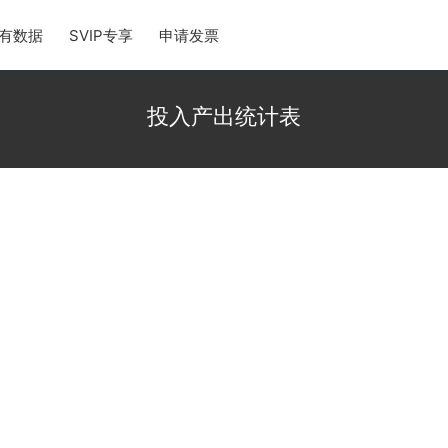
有数据
SVIP专享
申请发票
投入产出统计表