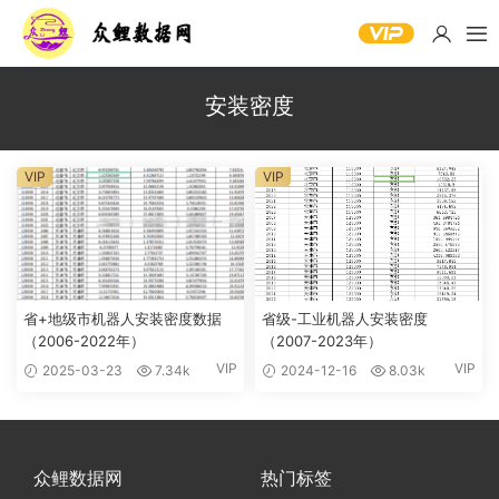
安装密度
VIP
VIP
省+地级市机器人安装密度数据
省级-工业机器人安装密度
（2006-2022年）
（2007-2023年）
VIP
VIP
2025-03-23
7.34k
2024-12-16
8.03k
众鲤数据网
热门标签