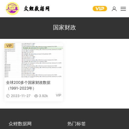
国家财政
VIP
全球200多个国家财政数据
（1991-2023年）
VIP
2023-11-27
3.92k
众鲤数据网
热门标签