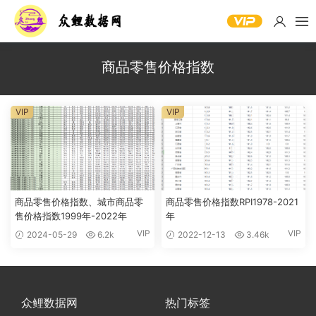
商品零售价格指数
VIP
VIP
商品零售价格指数、城市商品零
商品零售价格指数RPI1978-2021
售价格指数1999年-2022年
年
VIP
VIP
2024-05-29
6.2k
2022-12-13
3.46k
众鲤数据网
热门标签