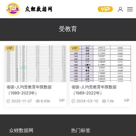
受教育
VIP
VIP
省级-人均受教育年限数据
省级-人均受教育年限数据
（1989-2023年）
（1989-2022年）
VIP
VIP
2025-11-27
6.45k
2024-03-15
7.4k
众鲤数据网
热门标签