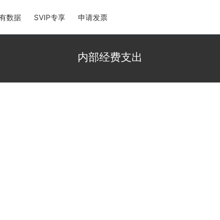
有数据
SVIP专享
申请发票
内部经费支出