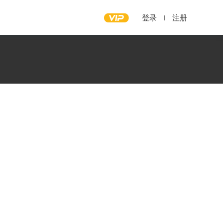
登录
注册