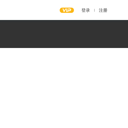
登录
注册