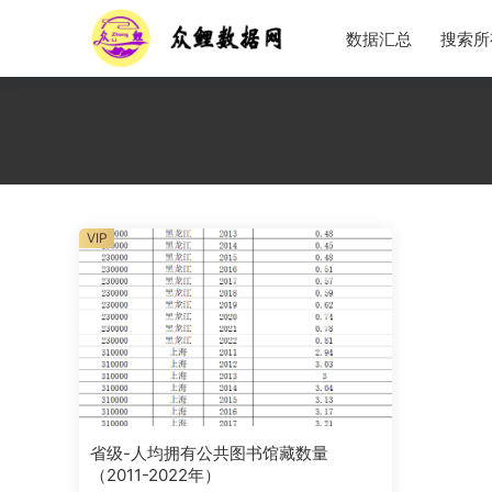
数据汇总
搜索所
VIP
省级-人均拥有公共图书馆藏数量
（2011-2022年）