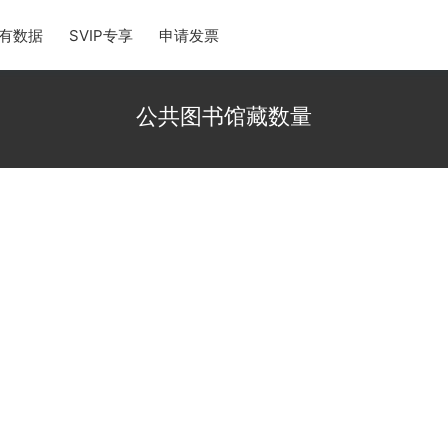
有数据
SVIP专享
申请发票
公共图书馆藏数量