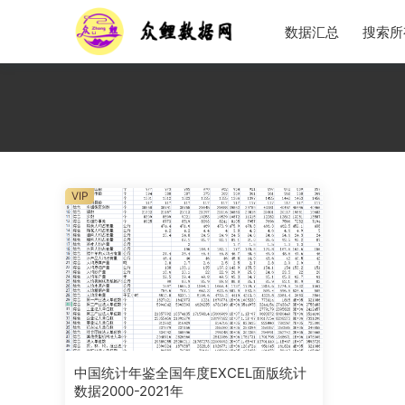
数据汇总
搜索所
VIP
中国统计年鉴全国年度EXCEL面版统计
数据2000-2021年