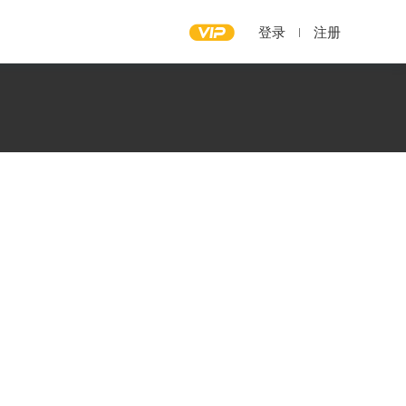
登录
注册