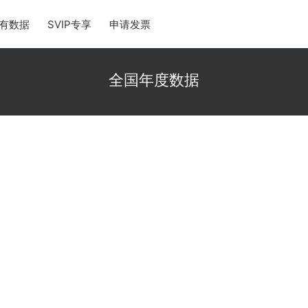
有数据
SVIP专享
申请发票
全国年度数据