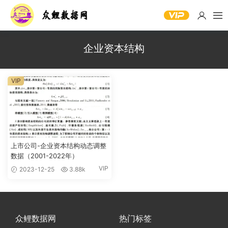
企业资本结构
VIP
上市公司-企业资本结构动态调整
数据（2001-2022年）
VIP
2023-12-25
3.88k
众鲤数据网
热门标签