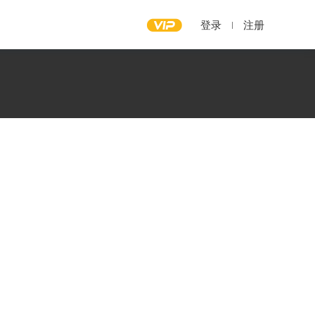
登录
注册