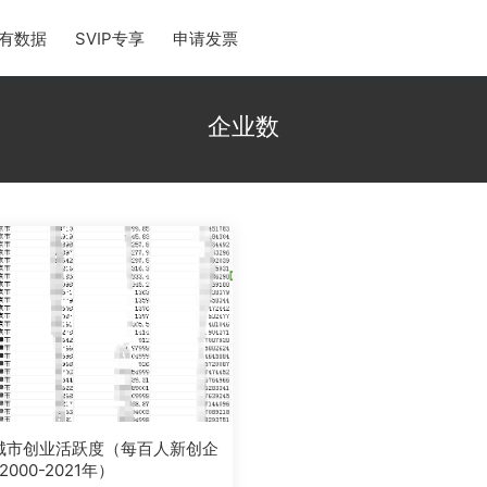
有数据
SVIP专享
申请发票
企业数
城市创业活跃度（每百人新创企
000-2021年）