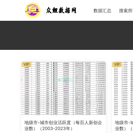
数据汇总
搜索所
VIP
VIP
地级市-城市创业活跃度（每百人新创企
地级市-
业数）（2003-2023年）
业数）（2