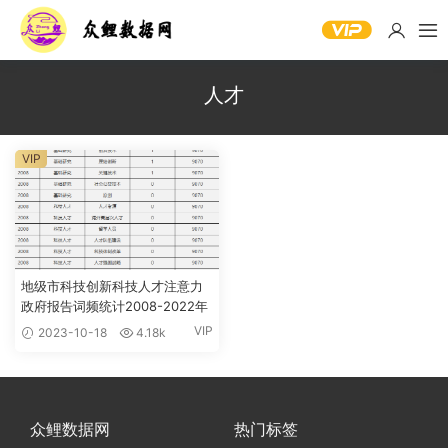
人才
VIP
地级市科技创新科技人才注意力
政府报告词频统计2008-2022年
VIP
2023-10-18
4.18k
众鲤数据网
热门标签