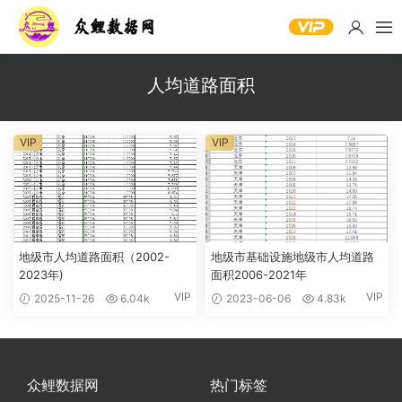
人均道路面积
VIP
VIP
地级市人均道路面积（2002-
地级市基础设施地级市人均道路
2023年)
面积2006-2021年
VIP
VIP
2025-11-26
6.04k
2023-06-06
4.83k
众鲤数据网
热门标签