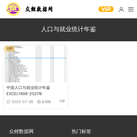
人口与就业统计年鉴
VIP
中国人口与就业统计年鉴
EXCEL1998-2021年
VIP
2022-07-26
8.66k
众鲤数据网
热门标签