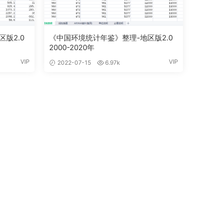
版2.0
《中国环境统计年鉴》整理-地区版2.0
2000-2020年
VIP
VIP
2022-07-15
6.97k