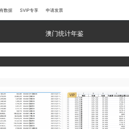
有数据
SVIP专享
申请发票
澳门统计年鉴
VIP