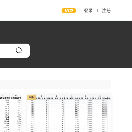
登录
注册
VIP